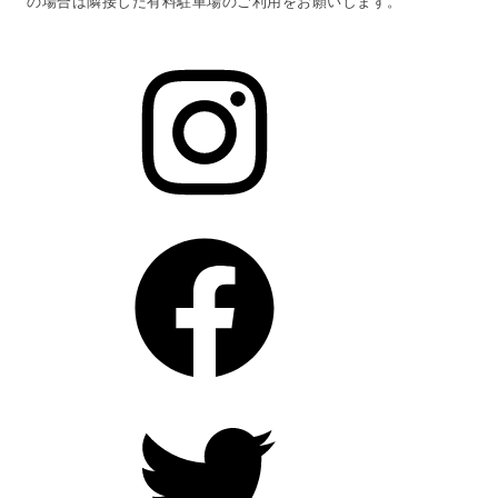
の場合は隣接した有料駐車場のご利用をお願いします。
Instagram
Facebook
Twitter