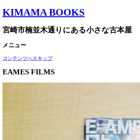
KIMAMA BOOKS
宮崎市楠並木通りにある小さな古本屋
メニュー
コンテンツへスキップ
EAMES FILMS