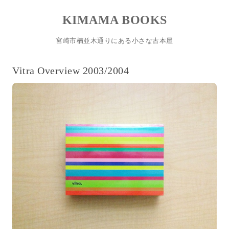
KIMAMA BOOKS
宮崎市楠並木通りにある小さな古本屋
コンテンツへスキップ
Vitra Overview 2003/2004