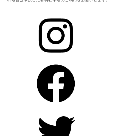
Instagram
Facebook
Twitter