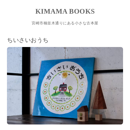
KIMAMA BOOKS
宮崎市楠並木通りにある小さな古本屋
コンテンツへスキップ
ちいさいおうち