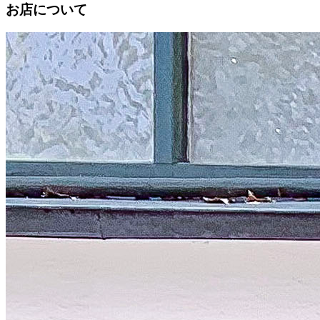
お店について