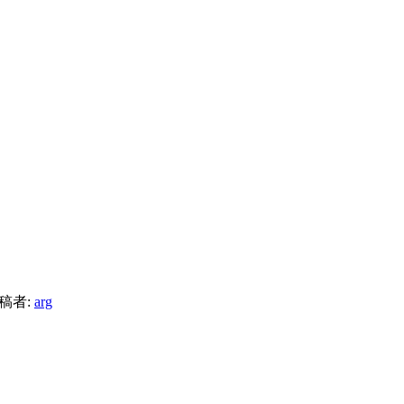
稿者:
arg