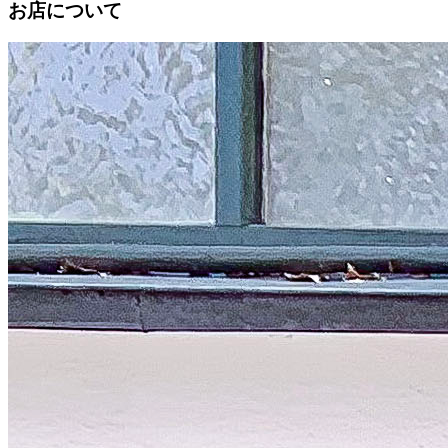
お店について